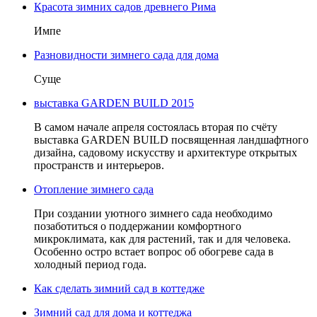
Красота зимних садов древнего Рима
Импе
Разновидности зимнего сада для дома
Суще
выставка GARDEN BUILD 2015
В самом начале апреля состоялась вторая по счёту
выставка GARDEN BUILD посвященная ландшафтного
дизайна, садовому искусству и архитектуре открытых
пространств и интерьеров.
Отопление зимнего сада
При создании уютного зимнего сада необходимо
позаботиться о поддержании комфортного
микроклимата, как для растений, так и для человека.
Особенно остро встает вопрос об обогреве сада в
холодный период года.
Как сделать зимний сад в коттедже
Зимний сад для дома и коттеджа