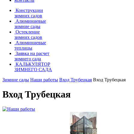
Контакты
Конструкции
зимних садов
Алюминиевые
зимние сады
Остекление
зимних садов
Алюминиевые
теплицы
Заявка на расчет
зимнего сада
КАЛЬКУЛЯТОР
ЗИМНЕГО САДА
Зимние сады
Наши работы
Вход Трубецкая
Вход Трубецкая
Вход Трубецкая