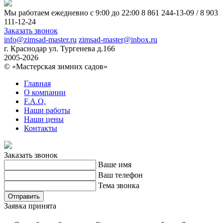
Мы работаем ежедневно с 9:00 до 22:00
8 861 244-13-09
/
8 903
111-12-24
Заказать звонок
info@zimsad-master.ru
zimsad-master@inbox.ru
г. Краснодар ул. Тургенева д.166
2005-2026
© «Мастерская зимних садов»
Главная
О компании
F.A.Q.
Наши работы
Наши цены
Контакты
Заказать звонок
Ваше имя
Ваш телефон
Тема звонка
Отправить
Заявка принята