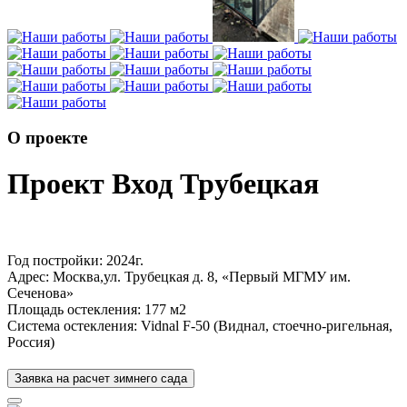
О проекте
Проект Вход Трубецкая
Год постройки: 2024г.
Адрес: Москва,ул. Трубецкая д. 8, «Первый МГМУ им.
Сеченова»
Площадь остекления: 177 м2
Система остекления: Vidnal F-50 (Виднал, стоечно-ригельная,
Россия)
Заявка на расчет зимнего сада