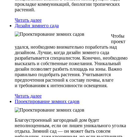
прокладке коммуникаций, биологии тропических
растений.
Читать далее
Дизайн зимнего сада
Чтобы
проект
удался, необходимо внимательно поработать над
дизайном. Лучше, когда дизайн зимнего сада
разрабатывается специалистом. Конечно, необходимо
высказать и собственные пожелания. Уникальный
дизайн позволяет разбить площадь на зоны. Важно
правильно подобрать растения. Учитываются
предпочтения растений к составу почвы, влаге
и требованиям к интенсивности освещения.
Читать далее
Проектирование зимних садов
Благоустроенный загородный дом будет
неполноценным, если он лишен уникального уголка
отдыха. Зимний сад — он может быть совсем
небольшим, даже крошечным, но если выстраивать