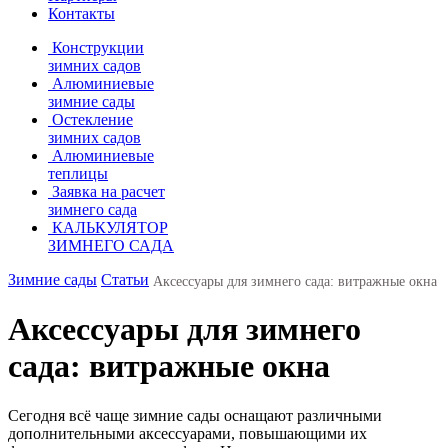
Контакты
Конструкции
зимних садов
Алюминиевые
зимние сады
Остекление
зимних садов
Алюминиевые
теплицы
Заявка на расчет
зимнего сада
КАЛЬКУЛЯТОР
ЗИМНЕГО САДА
Зимние сады
Статьи
Аксессуары для зимнего сада: витражные окна
Аксессуары для зимнего
сада: витражные окна
Сегодня всё чаще зимние сады оснащают различными
дополнительными аксессуарами, повышающими их